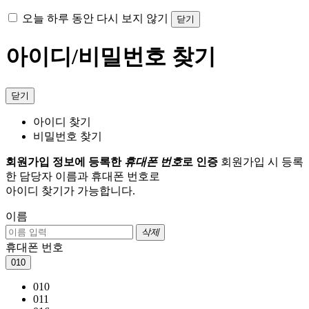
오늘 하루 동안 다시 보지 않기
닫기
아이디/비밀번호 찾기
닫기
아이디 찾기
비밀번호 찾기
회원가입 정보에 등록한
휴대폰 번호
로 인증
회원가입 시 등록
한 담당자 이름과 휴대폰 번호로
아이디 찾기가 가능합니다.
이름
삭제
휴대폰 번호
010
010
011