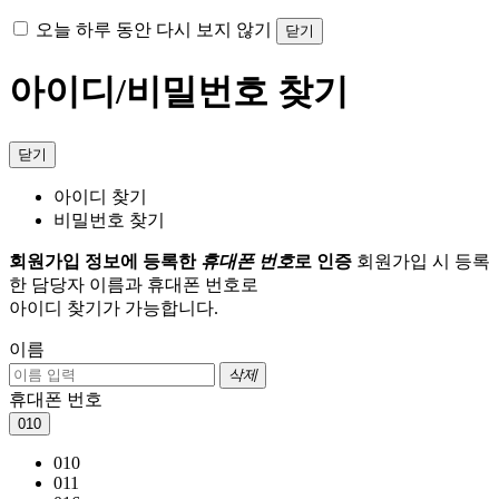
오늘 하루 동안 다시 보지 않기
닫기
아이디/비밀번호 찾기
닫기
아이디 찾기
비밀번호 찾기
회원가입 정보에 등록한
휴대폰 번호
로 인증
회원가입 시 등록
한 담당자 이름과 휴대폰 번호로
아이디 찾기가 가능합니다.
이름
삭제
휴대폰 번호
010
010
011