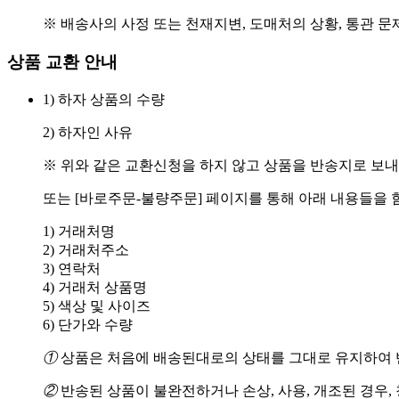
※ 배송사의 사정 또는 천재지변, 도매처의 상황, 통관 문
상품 교환 안내
1) 하자 상품의 수량
2) 하자인 사유
※ 위와 같은 교환신청을 하지 않고 상품을 반송지로 보내
또는 [바로주문-불량주문] 페이지를 통해 아래 내용들을 
1) 거래처명
2) 거래처주소
3) 연락처
4) 거래처 상품명
5) 색상 및 사이즈
6) 단가와 수량
①
상품은 처음에 배송된대로의 상태를 그대로 유지하여 반
②
반송된 상품이 불완전하거나 손상, 사용, 개조된 경우,