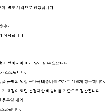
으며, 별도 계약으로 진행됩니다.
됩니다.
비가 적용됩니다.
 현지 택배사에 따라 달라질 수 있습니다.
도가 소요됩니다.
상품 금액의 일정 %만큼 배송비를 추가로 선결제 청구합니다.
송비가 책정이 되면 선결제한 배송비를 기준으로 정산됩니다.
켓 휴무일 제외)
 소요됩니다.