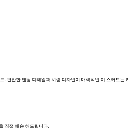
트. 편안한 밴딩 디테일과 셔링 디자인이 매력적인 이 스커트는
 직접 배송 해드립니다.