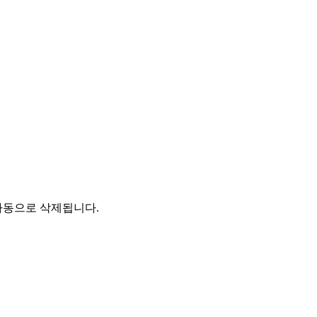
자동으로 삭제됩니다.