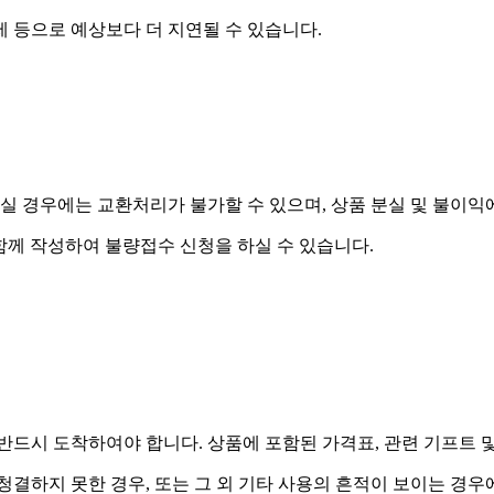
제 등으로 예상보다 더 지연될 수 있습니다.
실 경우에는 교환처리가 불가할 수 있으며, 상품 분실 및 불이익
함께 작성하여 불량접수 신청을 하실 수 있습니다.
드시 도착하여야 합니다. 상품에 포함된 가격표, 관련 기프트 
 청결하지 못한 경우, 또는 그 외 기타 사용의 흔적이 보이는 경