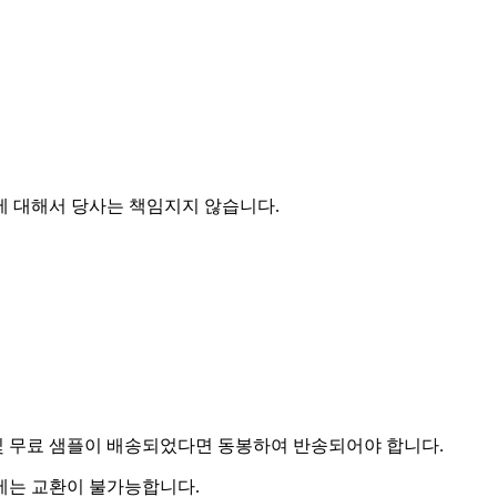
에 대해서 당사는 책임지지 않습니다.
및 무료 샘플이 배송되었다면 동봉하여 반송되어야 합니다.
우에는 교환이 불가능합니다.