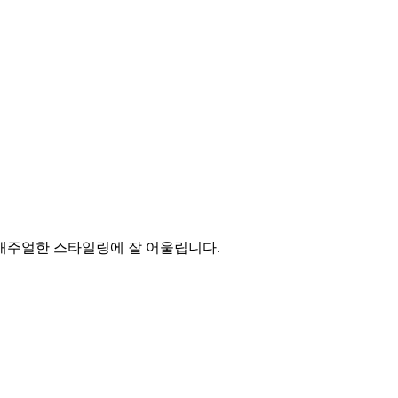
 캐주얼한 스타일링에 잘 어울립니다.