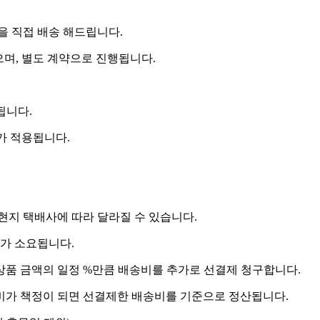
 직접 배송 해드립니다.
으며, 별도 계약으로 진행됩니다.
됩니다.
비가 적용됩니다.
 현지 택배사에 따라 달라질 수 있습니다.
도가 소요됩니다.
상품 금액의 일정 %만큼 배송비를 추가로 선결제 청구합니다.
송비가 책정이 되면 선결제한 배송비를 기준으로 정산됩니다.