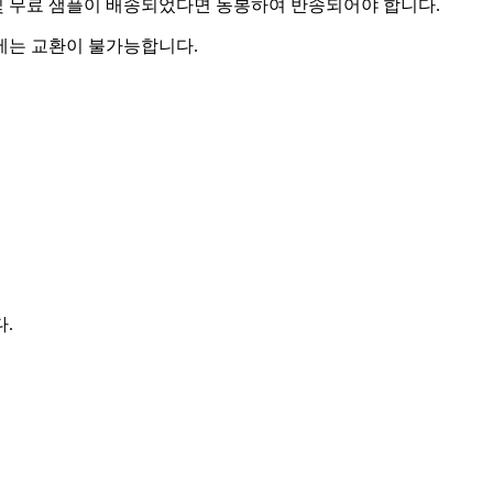
및 무료 샘플이 배송되었다면 동봉하여 반송되어야 합니다.
우에는 교환이 불가능합니다.
다.