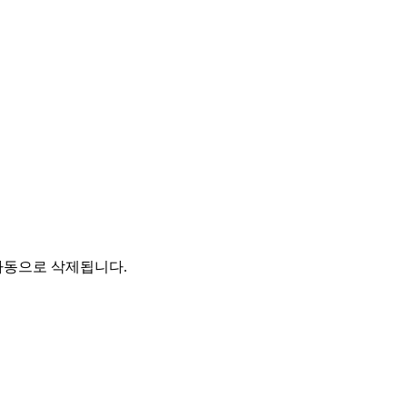
자동으로 삭제됩니다.