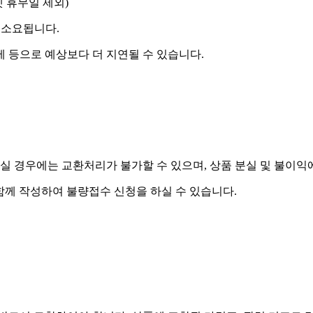
켓 휴무일 제외)
 소요됩니다.
제 등으로 예상보다 더 지연될 수 있습니다.
실 경우에는 교환처리가 불가할 수 있으며, 상품 분실 및 불이익
함께 작성하여 불량접수 신청을 하실 수 있습니다.