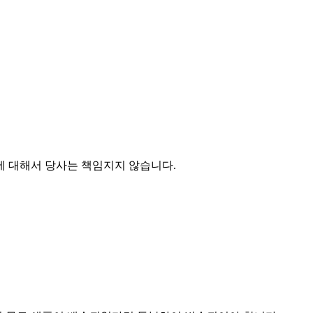
에 대해서 당사는 책임지지 않습니다.