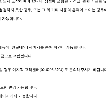
드시 도착하여야 합니다. 상품에 포함된 가격표, 관련 기프트 
 청결하지 못한 경우, 또는 그 외 기타 사용의 흔적이 보이는 경
 가능합니다.
] 메뉴의 [환불내역] 페이지를 통해 확인이 가능합니다.
예치금으로 적립됩니다.
우 이지픽 고객센터(02-6296-8794) 로 문의해주시기 바랍니
로만 변경 가능합니다.
 페이지에서 가능합니다.