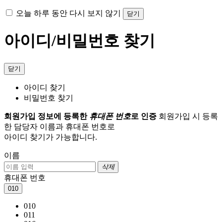
오늘 하루 동안 다시 보지 않기
닫기
아이디/비밀번호 찾기
닫기
아이디 찾기
비밀번호 찾기
회원가입 정보에 등록한
휴대폰 번호
로 인증
회원가입 시 등록
한 담당자 이름과 휴대폰 번호로
아이디 찾기가 가능합니다.
이름
삭제
휴대폰 번호
010
010
011