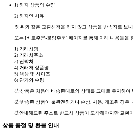
1) 하자 상품의 수량
2) 하자인 사유
※ 위와 같은 교환신청을 하지 않고 상품을 반송지로 보내
또는 [바로주문-불량주문] 페이지를 통해 아래 내용들을 
1) 거래처명
2) 거래처주소
3) 연락처
4) 거래처 상품명
5) 색상 및 사이즈
6) 단가와 수량
①
상품은 처음에 배송된대로의 상태를 그대로 유지하여 반
②
반송된 상품이 불완전하거나 손상, 사용, 개조된 경우,
③
안내해드린 주소로 반드시 상품이 도착해야지만 교환이
상품 품절 및 환불 안내