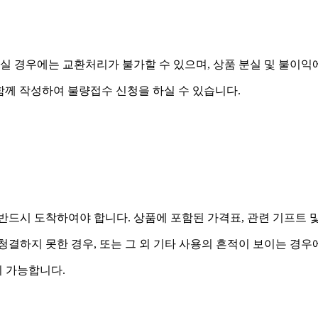
실 경우에는 교환처리가 불가할 수 있으며, 상품 분실 및 불이익
함께 작성하여 불량접수 신청을 하실 수 있습니다.
드시 도착하여야 합니다. 상품에 포함된 가격표, 관련 기프트 
 청결하지 못한 경우, 또는 그 외 기타 사용의 흔적이 보이는 경
 가능합니다.