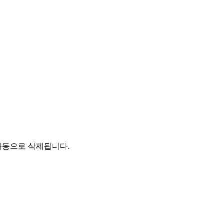
자동으로 삭제됩니다.