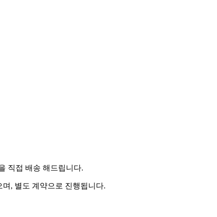
 직접 배송 해드립니다.
으며, 별도 계약으로 진행됩니다.