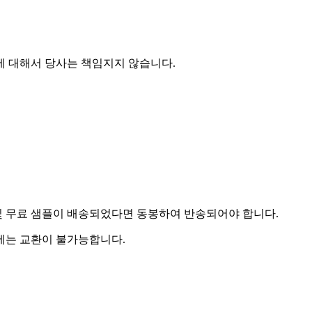
에 대해서 당사는 책임지지 않습니다.
및 무료 샘플이 배송되었다면 동봉하여 반송되어야 합니다.
우에는 교환이 불가능합니다.