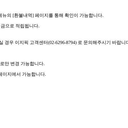
] 메뉴의 [환불내역] 페이지를 통해 확인이 가능합니다.
예치금으로 적립됩니다.
우 이지픽 고객센터(02-6296-8794) 로 문의해주시기 바랍니
로만 변경 가능합니다.
 페이지에서 가능합니다.