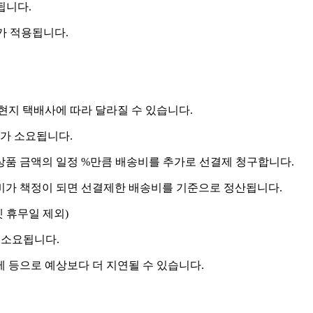
됩니다.
비가 적용됩니다.
 현지 택배사에 따라 달라질 수 있습니다.
도가 소요됩니다.
상품 금액의 일정 %만큼 배송비를 추가로 선결제 청구합니다.
송비가 책정이 되면 선결제한 배송비를 기준으로 정산됩니다.
켓 휴무일 제외)
 소요됩니다.
제 등으로 예상보다 더 지연될 수 있습니다.