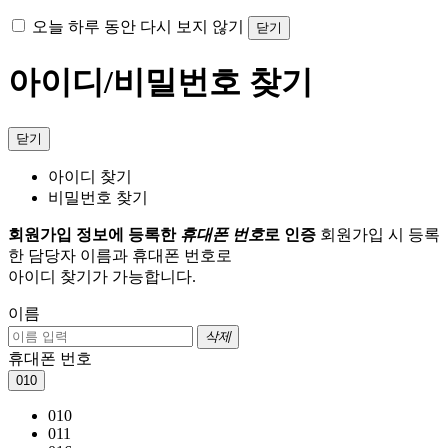
오늘 하루 동안 다시 보지 않기
닫기
아이디/비밀번호 찾기
닫기
아이디 찾기
비밀번호 찾기
회원가입 정보에 등록한
휴대폰 번호
로 인증
회원가입 시 등록
한 담당자 이름과 휴대폰 번호로
아이디 찾기가 가능합니다.
이름
삭제
휴대폰 번호
010
010
011