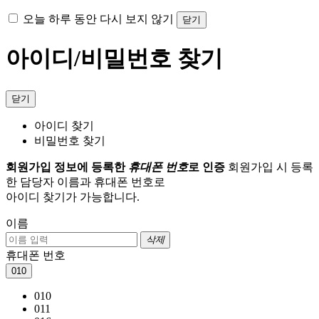
오늘 하루 동안 다시 보지 않기
닫기
아이디/비밀번호 찾기
닫기
아이디 찾기
비밀번호 찾기
회원가입 정보에 등록한
휴대폰 번호
로 인증
회원가입 시 등록
한 담당자 이름과 휴대폰 번호로
아이디 찾기가 가능합니다.
이름
삭제
휴대폰 번호
010
010
011