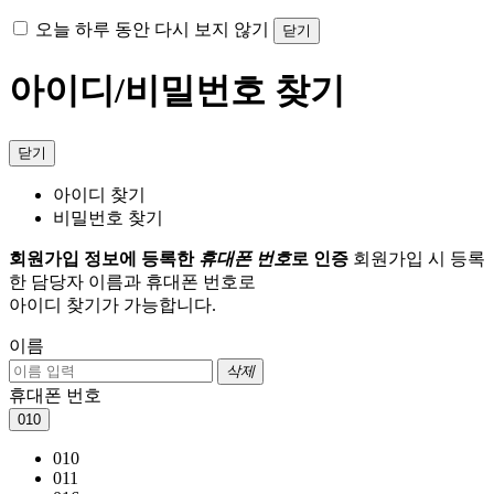
오늘 하루 동안 다시 보지 않기
닫기
아이디/비밀번호 찾기
닫기
아이디 찾기
비밀번호 찾기
회원가입 정보에 등록한
휴대폰 번호
로 인증
회원가입 시 등록
한 담당자 이름과 휴대폰 번호로
아이디 찾기가 가능합니다.
이름
삭제
휴대폰 번호
010
010
011