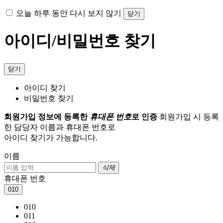
오늘 하루 동안 다시 보지 않기
닫기
아이디/비밀번호 찾기
닫기
아이디 찾기
비밀번호 찾기
회원가입 정보에 등록한
휴대폰 번호
로 인증
회원가입 시 등록
한 담당자 이름과 휴대폰 번호로
아이디 찾기가 가능합니다.
이름
삭제
휴대폰 번호
010
010
011