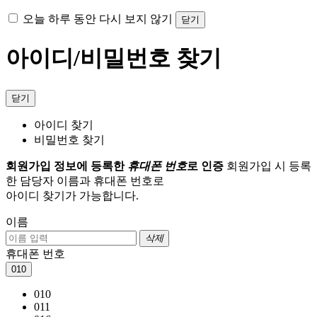
오늘 하루 동안 다시 보지 않기
닫기
아이디/비밀번호 찾기
닫기
아이디 찾기
비밀번호 찾기
회원가입 정보에 등록한
휴대폰 번호
로 인증
회원가입 시 등록
한 담당자 이름과 휴대폰 번호로
아이디 찾기가 가능합니다.
이름
삭제
휴대폰 번호
010
010
011