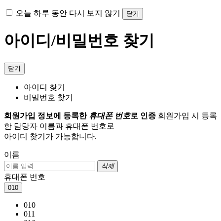
오늘 하루 동안 다시 보지 않기
닫기
아이디/비밀번호 찾기
닫기
아이디 찾기
비밀번호 찾기
회원가입 정보에 등록한
휴대폰 번호
로 인증
회원가입 시 등록
한 담당자 이름과 휴대폰 번호로
아이디 찾기가 가능합니다.
이름
삭제
휴대폰 번호
010
010
011