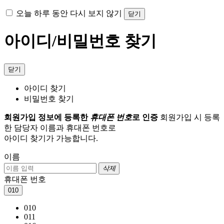
오늘 하루 동안 다시 보지 않기
닫기
아이디/비밀번호 찾기
닫기
아이디 찾기
비밀번호 찾기
회원가입 정보에 등록한
휴대폰 번호
로 인증
회원가입 시 등록
한 담당자 이름과 휴대폰 번호로
아이디 찾기가 가능합니다.
이름
삭제
휴대폰 번호
010
010
011