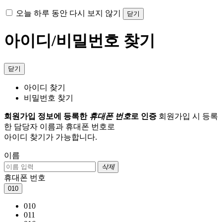
오늘 하루 동안 다시 보지 않기
닫기
아이디/비밀번호 찾기
닫기
아이디 찾기
비밀번호 찾기
회원가입 정보에 등록한
휴대폰 번호
로 인증
회원가입 시 등록
한 담당자 이름과 휴대폰 번호로
아이디 찾기가 가능합니다.
이름
삭제
휴대폰 번호
010
010
011