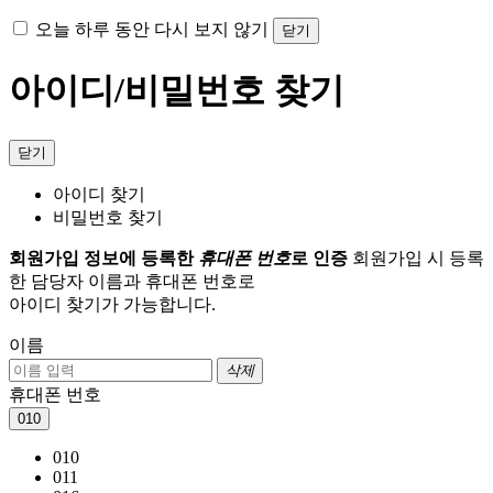
오늘 하루 동안 다시 보지 않기
닫기
아이디/비밀번호 찾기
닫기
아이디 찾기
비밀번호 찾기
회원가입 정보에 등록한
휴대폰 번호
로 인증
회원가입 시 등록
한 담당자 이름과 휴대폰 번호로
아이디 찾기가 가능합니다.
이름
삭제
휴대폰 번호
010
010
011