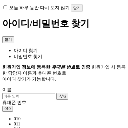
오늘 하루 동안 다시 보지 않기
닫기
아이디/비밀번호 찾기
닫기
아이디 찾기
비밀번호 찾기
회원가입 정보에 등록한
휴대폰 번호
로 인증
회원가입 시 등록
한 담당자 이름과 휴대폰 번호로
아이디 찾기가 가능합니다.
이름
삭제
휴대폰 번호
010
010
011