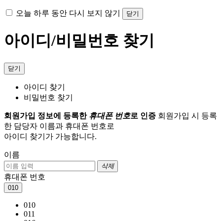
오늘 하루 동안 다시 보지 않기
닫기
아이디/비밀번호 찾기
닫기
아이디 찾기
비밀번호 찾기
회원가입 정보에 등록한
휴대폰 번호
로 인증
회원가입 시 등록
한 담당자 이름과 휴대폰 번호로
아이디 찾기가 가능합니다.
이름
삭제
휴대폰 번호
010
010
011