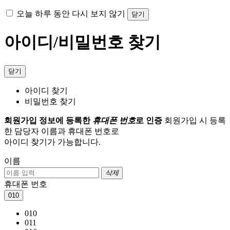
오늘 하루 동안 다시 보지 않기
닫기
아이디/비밀번호 찾기
닫기
아이디 찾기
비밀번호 찾기
회원가입 정보에 등록한
휴대폰 번호
로 인증
회원가입 시 등록
한 담당자 이름과 휴대폰 번호로
아이디 찾기가 가능합니다.
이름
삭제
휴대폰 번호
010
010
011