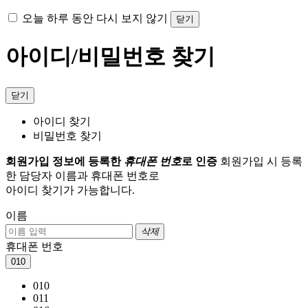
오늘 하루 동안 다시 보지 않기
닫기
아이디/비밀번호 찾기
닫기
아이디 찾기
비밀번호 찾기
회원가입 정보에 등록한
휴대폰 번호
로 인증
회원가입 시 등록
한 담당자 이름과 휴대폰 번호로
아이디 찾기가 가능합니다.
이름
삭제
휴대폰 번호
010
010
011