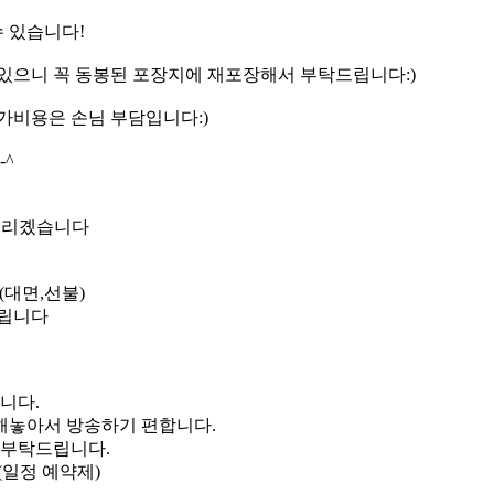
수 있습니다!
있으니 꼭 동봉된 포장지에 재포장해서 부탁드립니다:)
가비용은 손님 부담입니다:)
-^
드리곘습니다
 (대면,선불)
드립니다
니다.
해놓아서 방송하기 편합니다.
 부탁드립니다.