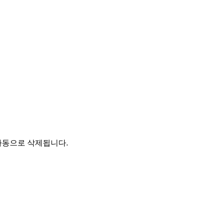
자동으로 삭제됩니다.