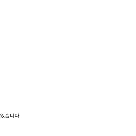
 있습니다.