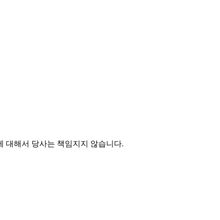
에 대해서 당사는 책임지지 않습니다.