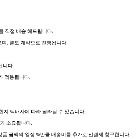
 직접 배송 해드립니다.
으며, 별도 계약으로 진행됩니다.
됩니다.
비가 적용됩니다.
 현지 택배사에 따라 달라질 수 있습니다.
도가 소요됩니다.
상품 금액의 일정 %만큼 배송비를 추가로 선결제 청구합니다.