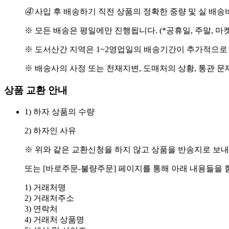
④
사입 후 배송하기 직전 상품의 정확한 중량 및 실 배
※ 모든 배송은 평일에만 진행됩니다. (*공휴일, 주말, 마
※ 도서산간 지역은 1~2영업일의 배송기간이 추가적으로
※ 배송사의 사정 또는 천재지변, 도매처의 상황, 통관 문
상품 교환 안내
1) 하자 상품의 수량
2) 하자인 사유
※ 위와 같은 교환신청을 하지 않고 상품을 반송지로 보내
또는 [바로주문-불량주문] 페이지를 통해 아래 내용들을 
1) 거래처명
2) 거래처주소
3) 연락처
4) 거래처 상품명