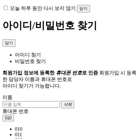
오늘 하루 동안 다시 보지 않기
닫기
아이디/비밀번호 찾기
닫기
아이디 찾기
비밀번호 찾기
회원가입 정보에 등록한
휴대폰 번호
로 인증
회원가입 시 등록
한 담당자 이름과 휴대폰 번호로
아이디 찾기가 가능합니다.
이름
삭제
휴대폰 번호
010
010
011