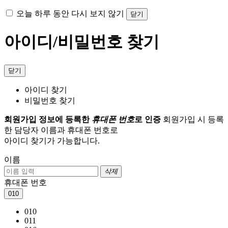
오늘 하루 동안 다시 보지 않기
닫기
아이디/비밀번호 찾기
닫기
아이디 찾기
비밀번호 찾기
회원가입 정보에 등록한
휴대폰 번호
로 인증
회원가입 시 등록
한 담당자 이름과 휴대폰 번호로
아이디 찾기가 가능합니다.
이름
삭제
휴대폰 번호
010
010
011