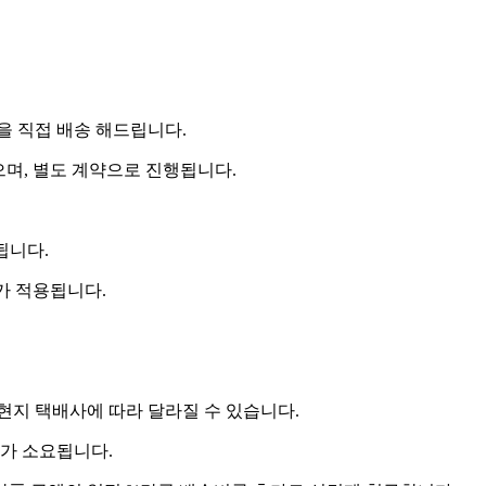
 직접 배송 해드립니다.
으며, 별도 계약으로 진행됩니다.
됩니다.
비가 적용됩니다.
 현지 택배사에 따라 달라질 수 있습니다.
도가 소요됩니다.