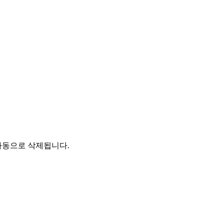
자동으로 삭제됩니다.