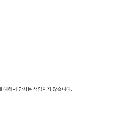
에 대해서 당사는 책임지지 않습니다.