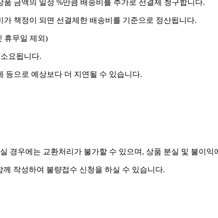
상품 금액의 일정 %만큼 배송비를 추가로 선결제 청구합니다.
송비가 책정이 되면 선결제한 배송비를 기준으로 정산됩니다.
켓 휴무일 제외)
 소요됩니다.
제 등으로 예상보다 더 지연될 수 있습니다.
실 경우에는 교환처리가 불가할 수 있으며, 상품 분실 및 불이익
함께 작성하여 불량접수 신청을 하실 수 있습니다.