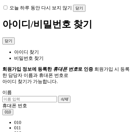
오늘 하루 동안 다시 보지 않기
닫기
아이디/비밀번호 찾기
닫기
아이디 찾기
비밀번호 찾기
회원가입 정보에 등록한
휴대폰 번호
로 인증
회원가입 시 등록
한 담당자 이름과 휴대폰 번호로
아이디 찾기가 가능합니다.
이름
삭제
휴대폰 번호
010
010
011