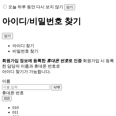
오늘 하루 동안 다시 보지 않기
닫기
아이디/비밀번호 찾기
닫기
아이디 찾기
비밀번호 찾기
회원가입 정보에 등록한
휴대폰 번호
로 인증
회원가입 시 등록
한 담당자 이름과 휴대폰 번호로
아이디 찾기가 가능합니다.
이름
삭제
휴대폰 번호
010
010
011