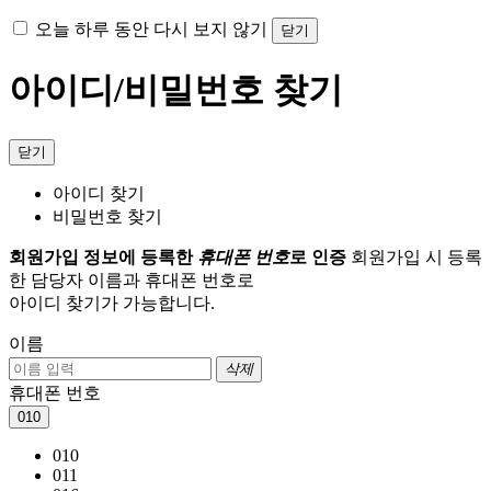
오늘 하루 동안 다시 보지 않기
닫기
아이디/비밀번호 찾기
닫기
아이디 찾기
비밀번호 찾기
회원가입 정보에 등록한
휴대폰 번호
로 인증
회원가입 시 등록
한 담당자 이름과 휴대폰 번호로
아이디 찾기가 가능합니다.
이름
삭제
휴대폰 번호
010
010
011