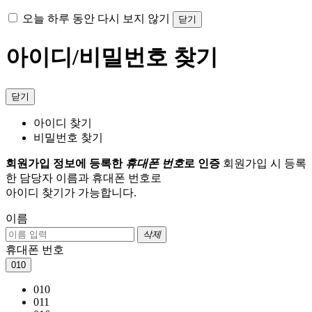
오늘 하루 동안 다시 보지 않기
닫기
아이디/비밀번호 찾기
닫기
아이디 찾기
비밀번호 찾기
회원가입 정보에 등록한
휴대폰 번호
로 인증
회원가입 시 등록
한 담당자 이름과 휴대폰 번호로
아이디 찾기가 가능합니다.
이름
삭제
휴대폰 번호
010
010
011