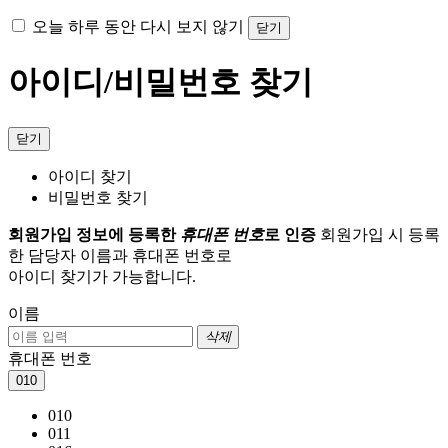
오늘 하루 동안 다시 보지 않기
닫기
아이디/비밀번호 찾기
닫기
아이디 찾기
비밀번호 찾기
회원가입 정보에 등록한
휴대폰 번호
로 인증
회원가입 시 등록
한 담당자 이름과 휴대폰 번호로
아이디 찾기가 가능합니다.
이름
삭제
휴대폰 번호
010
010
011