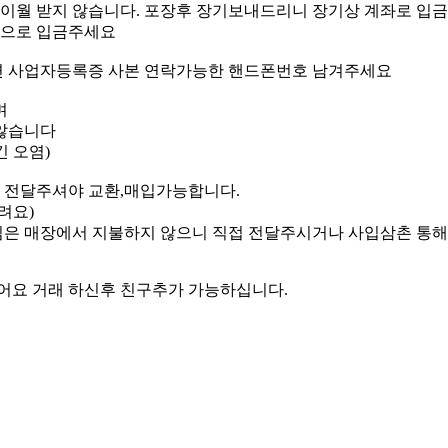
이월 받지 않습니다. 포장후 장기보내드리니 장기상 계좌로 입
명으로 입금주세요
면 사업자등록증 사본 연락가능한 핸드폰번호 남겨주세요
며
않습니다
긴 오염)
 전달주셔야 교환,매입가능합니다.
려요)
임은 매장에서 지불하지 않으니 직접 전달주시거나 사입삼촌 통해
어요 거래 하신후 친구추가 가능하십니다.