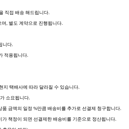
 직접 배송 해드립니다.
으며, 별도 계약으로 진행됩니다.
됩니다.
비가 적용됩니다.
 현지 택배사에 따라 달라질 수 있습니다.
도가 소요됩니다.
상품 금액의 일정 %만큼 배송비를 추가로 선결제 청구합니다.
송비가 책정이 되면 선결제한 배송비를 기준으로 정산됩니다.