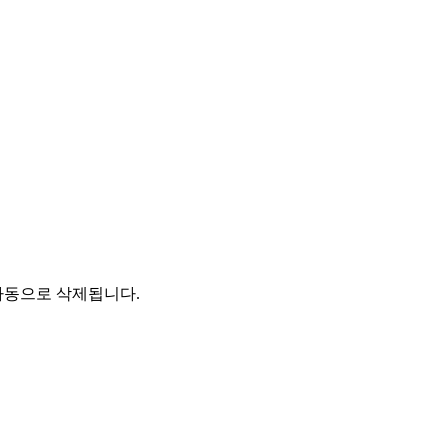
자동으로 삭제됩니다.