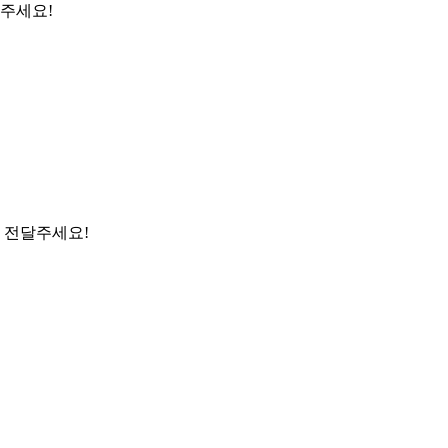
금주세요!
 전달주세요!