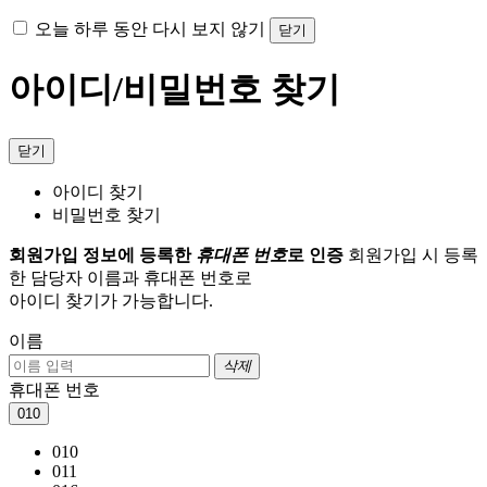
오늘 하루 동안 다시 보지 않기
닫기
아이디/비밀번호 찾기
닫기
아이디 찾기
비밀번호 찾기
회원가입 정보에 등록한
휴대폰 번호
로 인증
회원가입 시 등록
한 담당자 이름과 휴대폰 번호로
아이디 찾기가 가능합니다.
이름
삭제
휴대폰 번호
010
010
011