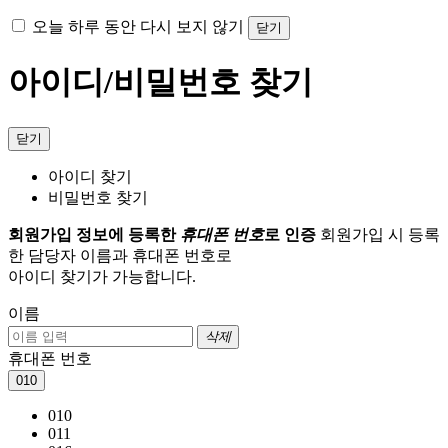
오늘 하루 동안 다시 보지 않기
닫기
아이디/비밀번호 찾기
닫기
아이디 찾기
비밀번호 찾기
회원가입 정보에 등록한
휴대폰 번호
로 인증
회원가입 시 등록
한 담당자 이름과 휴대폰 번호로
아이디 찾기가 가능합니다.
이름
삭제
휴대폰 번호
010
010
011