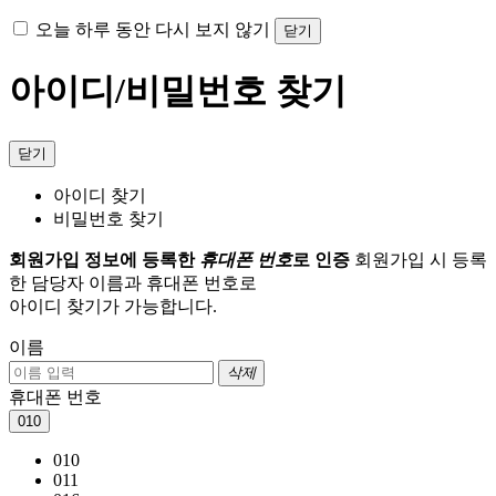
오늘 하루 동안 다시 보지 않기
닫기
아이디/비밀번호 찾기
닫기
아이디 찾기
비밀번호 찾기
회원가입 정보에 등록한
휴대폰 번호
로 인증
회원가입 시 등록
한 담당자 이름과 휴대폰 번호로
아이디 찾기가 가능합니다.
이름
삭제
휴대폰 번호
010
010
011