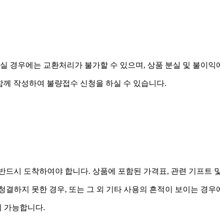
실 경우에는 교환처리가 불가할 수 있으며, 상품 분실 및 불이익
함께 작성하여 불량접수 신청을 하실 수 있습니다.
드시 도착하여야 합니다. 상품에 포함된 가격표, 관련 기프트 
 청결하지 못한 경우, 또는 그 외 기타 사용의 흔적이 보이는 경
 가능합니다.