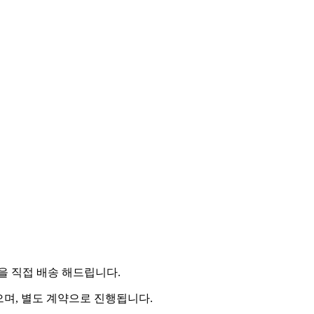
 직접 배송 해드립니다.
으며, 별도 계약으로 진행됩니다.