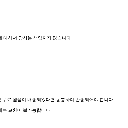
에 대해서 당사는 책임지지 않습니다.
및 무료 샘플이 배송되었다면 동봉하여 반송되어야 합니다.
우에는 교환이 불가능합니다.