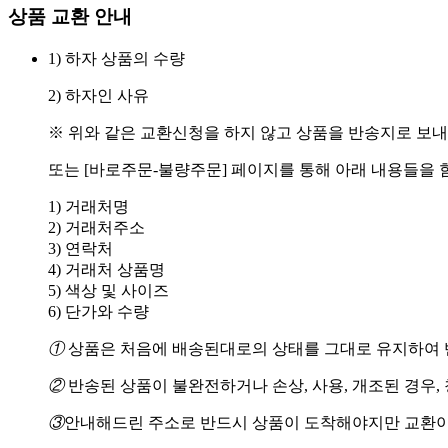
상품 교환 안내
1) 하자 상품의 수량
2) 하자인 사유
※ 위와 같은 교환신청을 하지 않고 상품을 반송지로 보내
또는 [바로주문-불량주문] 페이지를 통해 아래 내용들을 
1) 거래처명
2) 거래처주소
3) 연락처
4) 거래처 상품명
5) 색상 및 사이즈
6) 단가와 수량
①
상품은 처음에 배송된대로의 상태를 그대로 유지하여 반
②
반송된 상품이 불완전하거나 손상, 사용, 개조된 경우,
③
안내해드린 주소로 반드시 상품이 도착해야지만 교환이