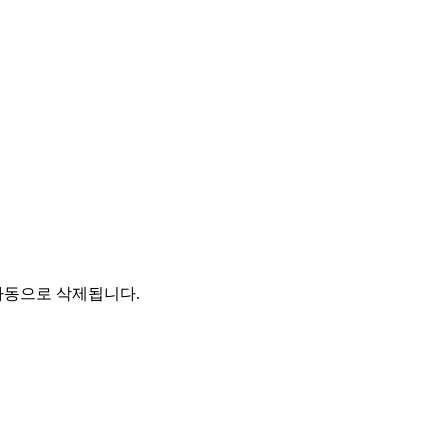
자동으로 삭제됩니다.