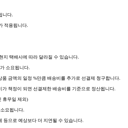
됩니다.
비가 적용됩니다.
 현지 택배사에 따라 달라질 수 있습니다.
도가 소요됩니다.
상품 금액의 일정 %만큼 배송비를 추가로 선결제 청구합니다.
송비가 책정이 되면 선결제한 배송비를 기준으로 정산됩니다.
켓 휴무일 제외)
 소요됩니다.
제 등으로 예상보다 더 지연될 수 있습니다.