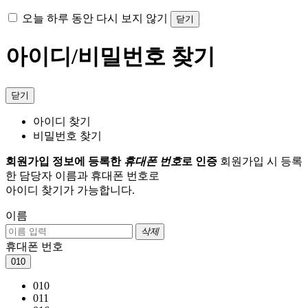
오늘 하루 동안 다시 보지 않기
닫기
아이디/비밀번호 찾기
닫기
아이디 찾기
비밀번호 찾기
회원가입 정보에 등록한
휴대폰 번호
로 인증
회원가입 시 등록
한 담당자 이름과 휴대폰 번호로
아이디 찾기가 가능합니다.
이름
삭제
휴대폰 번호
010
010
011