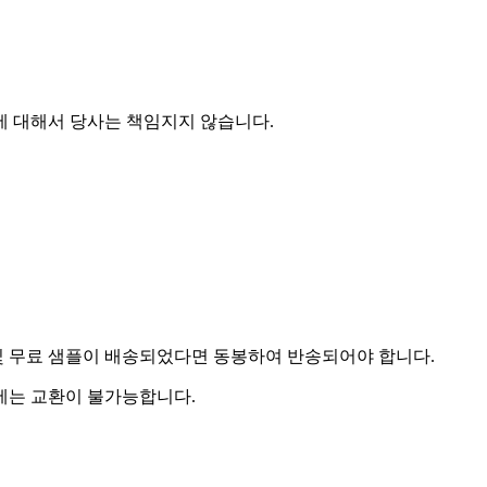
에 대해서 당사는 책임지지 않습니다.
및 무료 샘플이 배송되었다면 동봉하여 반송되어야 합니다.
우에는 교환이 불가능합니다.