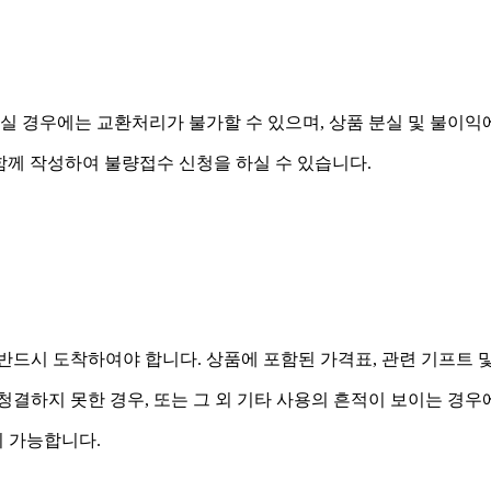
실 경우에는 교환처리가 불가할 수 있으며, 상품 분실 및 불이익
함께 작성하여 불량접수 신청을 하실 수 있습니다.
드시 도착하여야 합니다. 상품에 포함된 가격표, 관련 기프트 
 청결하지 못한 경우, 또는 그 외 기타 사용의 흔적이 보이는 경
 가능합니다.