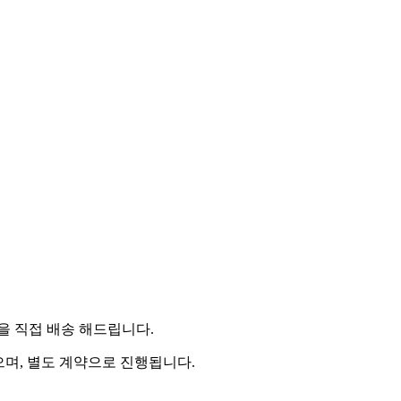
 직접 배송 해드립니다.
으며, 별도 계약으로 진행됩니다.