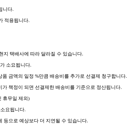
됩니다.
비가 적용됩니다.
 현지 택배사에 따라 달라질 수 있습니다.
도가 소요됩니다.
상품 금액의 일정 %만큼 배송비를 추가로 선결제 청구합니다.
송비가 책정이 되면 선결제한 배송비를 기준으로 정산됩니다.
켓 휴무일 제외)
 소요됩니다.
제 등으로 예상보다 더 지연될 수 있습니다.