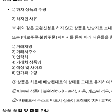
1) 하자 상품의 수량
2) 하자인 사유
※ 위와 같은 교환신청을 하지 않고 상품을 반송지로 보내
또는 [바로주문-불량주문] 페이지를 통해 아래 내용들을 
1) 거래처명
2) 거래처주소
3) 연락처
4) 거래처 상품명
5) 색상 및 사이즈
6) 단가와 수량
①
상품은 처음에 배송된대로의 상태를 그대로 유지하여 반
②
반송된 상품이 불완전하거나 손상, 사용, 개조된 경우,
③
안내해드린 주소로 반드시 상품이 도착해야지만 교환이
상품 품절 및 환불 안내