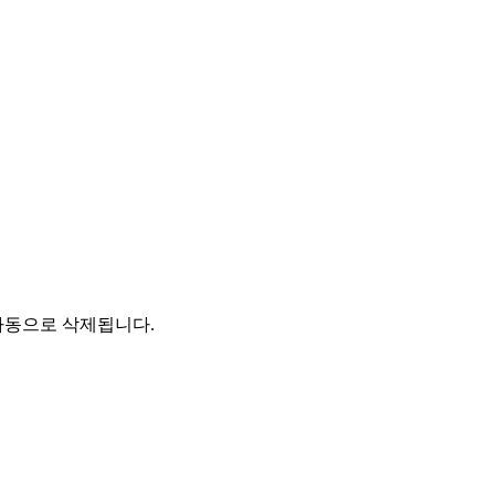
자동으로 삭제됩니다.