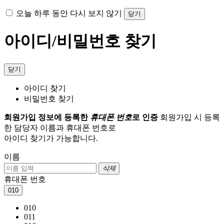
오늘 하루 동안 다시 보지 않기
닫기
아이디/비밀번호 찾기
닫기
아이디 찾기
비밀번호 찾기
회원가입 정보에 등록한
휴대폰 번호
로 인증
회원가입 시 등록
한 담당자 이름과 휴대폰 번호로
아이디 찾기가 가능합니다.
이름
삭제
휴대폰 번호
010
010
011