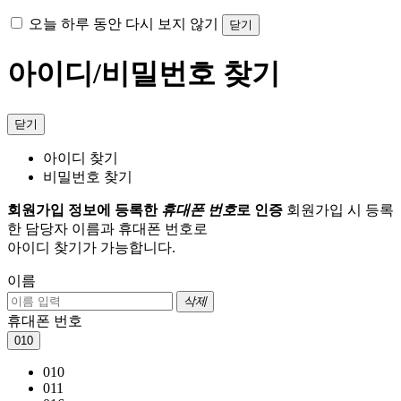
오늘 하루 동안 다시 보지 않기
닫기
아이디/비밀번호 찾기
닫기
아이디 찾기
비밀번호 찾기
회원가입 정보에 등록한
휴대폰 번호
로 인증
회원가입 시 등록
한 담당자 이름과 휴대폰 번호로
아이디 찾기가 가능합니다.
이름
삭제
휴대폰 번호
010
010
011