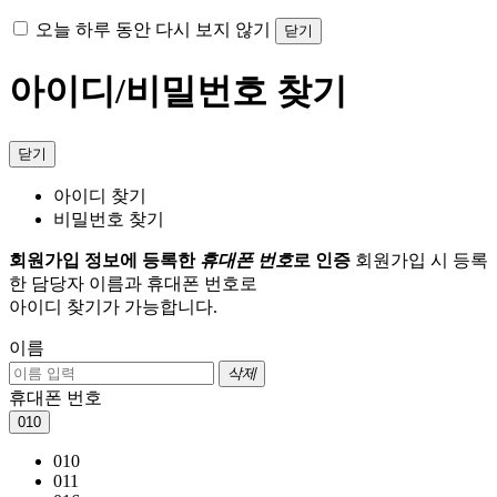
오늘 하루 동안 다시 보지 않기
닫기
아이디/비밀번호 찾기
닫기
아이디 찾기
비밀번호 찾기
회원가입 정보에 등록한
휴대폰 번호
로 인증
회원가입 시 등록
한 담당자 이름과 휴대폰 번호로
아이디 찾기가 가능합니다.
이름
삭제
휴대폰 번호
010
010
011