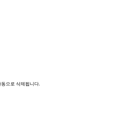
자동으로 삭제됩니다.