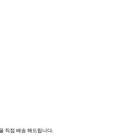
 직접 배송 해드립니다.