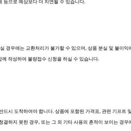
제 등으로 예상보다 더 지연될 수 있습니다.
실 경우에는 교환처리가 불가할 수 있으며, 상품 분실 및 불이익
함께 작성하여 불량접수 신청을 하실 수 있습니다.
드시 도착하여야 합니다. 상품에 포함된 가격표, 관련 기프트 
 청결하지 못한 경우, 또는 그 외 기타 사용의 흔적이 보이는 경