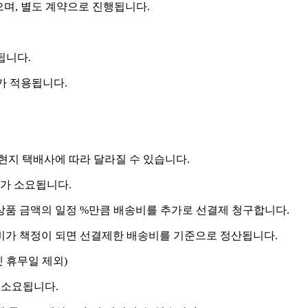
으며, 별도 계약으로 진행됩니다.
됩니다.
비가 적용됩니다.
 현지 택배사에 따라 달라질 수 있습니다.
도가 소요됩니다.
상품 금액의 일정 %만큼 배송비를 추가로 선결제 청구합니다.
송비가 책정이 되면 선결제한 배송비를 기준으로 정산됩니다.
켓 휴무일 제외)
 소요됩니다.