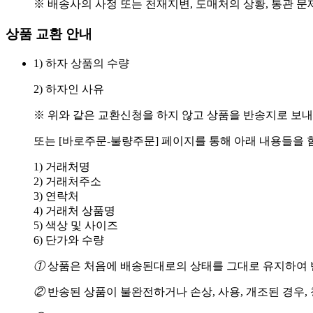
※ 배송사의 사정 또는 천재지변, 도매처의 상황, 통관 문
상품 교환 안내
1) 하자 상품의 수량
2) 하자인 사유
※ 위와 같은 교환신청을 하지 않고 상품을 반송지로 보내
또는 [바로주문-불량주문] 페이지를 통해 아래 내용들을 
1) 거래처명
2) 거래처주소
3) 연락처
4) 거래처 상품명
5) 색상 및 사이즈
6) 단가와 수량
①
상품은 처음에 배송된대로의 상태를 그대로 유지하여 반
②
반송된 상품이 불완전하거나 손상, 사용, 개조된 경우,