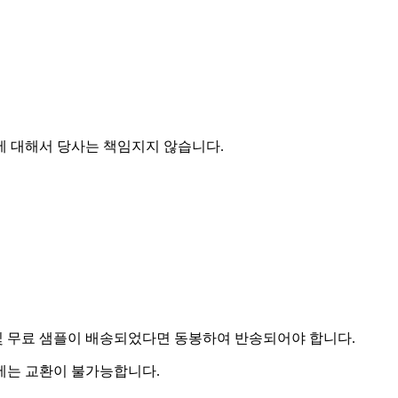
에 대해서 당사는 책임지지 않습니다.
및 무료 샘플이 배송되었다면 동봉하여 반송되어야 합니다.
우에는 교환이 불가능합니다.