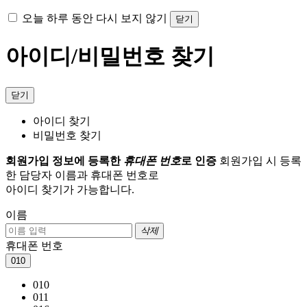
오늘 하루 동안 다시 보지 않기
닫기
아이디/비밀번호 찾기
닫기
아이디 찾기
비밀번호 찾기
회원가입 정보에 등록한
휴대폰 번호
로 인증
회원가입 시 등록
한 담당자 이름과 휴대폰 번호로
아이디 찾기가 가능합니다.
이름
삭제
휴대폰 번호
010
010
011