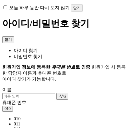
오늘 하루 동안 다시 보지 않기
닫기
아이디/비밀번호 찾기
닫기
아이디 찾기
비밀번호 찾기
회원가입 정보에 등록한
휴대폰 번호
로 인증
회원가입 시 등록
한 담당자 이름과 휴대폰 번호로
아이디 찾기가 가능합니다.
이름
삭제
휴대폰 번호
010
010
011