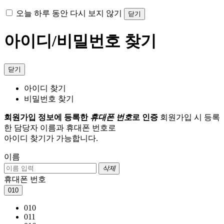
오늘 하루 동안 다시 보지 않기
닫기
아이디/비밀번호 찾기
닫기
아이디 찾기
비밀번호 찾기
회원가입 정보에 등록한
휴대폰 번호
로 인증
회원가입 시 등록
한 담당자 이름과 휴대폰 번호로
아이디 찾기가 가능합니다.
이름
삭제
휴대폰 번호
010
010
011