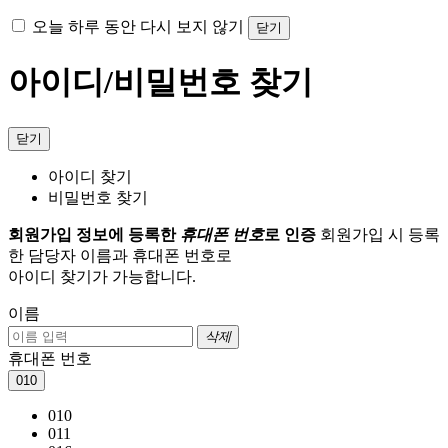
오늘 하루 동안 다시 보지 않기
닫기
아이디/비밀번호 찾기
닫기
아이디 찾기
비밀번호 찾기
회원가입 정보에 등록한
휴대폰 번호
로 인증
회원가입 시 등록
한 담당자 이름과 휴대폰 번호로
아이디 찾기가 가능합니다.
이름
삭제
휴대폰 번호
010
010
011