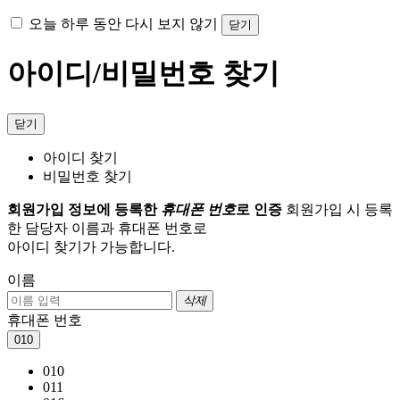
오늘 하루 동안 다시 보지 않기
닫기
아이디/비밀번호 찾기
닫기
아이디 찾기
비밀번호 찾기
회원가입 정보에 등록한
휴대폰 번호
로 인증
회원가입 시 등록
한 담당자 이름과 휴대폰 번호로
아이디 찾기가 가능합니다.
이름
삭제
휴대폰 번호
010
010
011