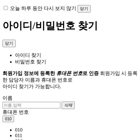
오늘 하루 동안 다시 보지 않기
닫기
아이디/비밀번호 찾기
닫기
아이디 찾기
비밀번호 찾기
회원가입 정보에 등록한
휴대폰 번호
로 인증
회원가입 시 등록
한 담당자 이름과 휴대폰 번호로
아이디 찾기가 가능합니다.
이름
삭제
휴대폰 번호
010
010
011