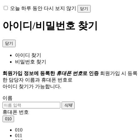
오늘 하루 동안 다시 보지 않기
닫기
아이디/비밀번호 찾기
닫기
아이디 찾기
비밀번호 찾기
회원가입 정보에 등록한
휴대폰 번호
로 인증
회원가입 시 등록
한 담당자 이름과 휴대폰 번호로
아이디 찾기가 가능합니다.
이름
삭제
휴대폰 번호
010
010
011