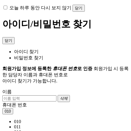
오늘 하루 동안 다시 보지 않기
닫기
아이디/비밀번호 찾기
닫기
아이디 찾기
비밀번호 찾기
회원가입 정보에 등록한
휴대폰 번호
로 인증
회원가입 시 등록
한 담당자 이름과 휴대폰 번호로
아이디 찾기가 가능합니다.
이름
삭제
휴대폰 번호
010
010
011