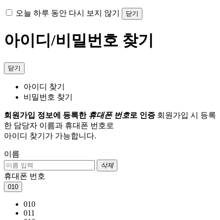
오늘 하루 동안 다시 보지 않기
닫기
아이디/비밀번호 찾기
닫기
아이디 찾기
비밀번호 찾기
회원가입 정보에 등록한
휴대폰 번호
로 인증
회원가입 시 등록
한 담당자 이름과 휴대폰 번호로
아이디 찾기가 가능합니다.
이름
삭제
휴대폰 번호
010
010
011