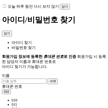
오늘 하루 동안 다시 보지 않기
닫기
아이디/비밀번호 찾기
닫기
아이디 찾기
비밀번호 찾기
회원가입 정보에 등록한
휴대폰 번호
로 인증
회원가입 시 등록
한 담당자 이름과 휴대폰 번호로
아이디 찾기가 가능합니다.
이름
삭제
휴대폰 번호
010
010
011