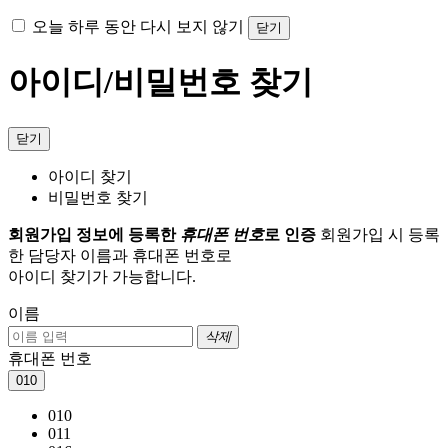
오늘 하루 동안 다시 보지 않기
닫기
아이디/비밀번호 찾기
닫기
아이디 찾기
비밀번호 찾기
회원가입 정보에 등록한
휴대폰 번호
로 인증
회원가입 시 등록
한 담당자 이름과 휴대폰 번호로
아이디 찾기가 가능합니다.
이름
삭제
휴대폰 번호
010
010
011